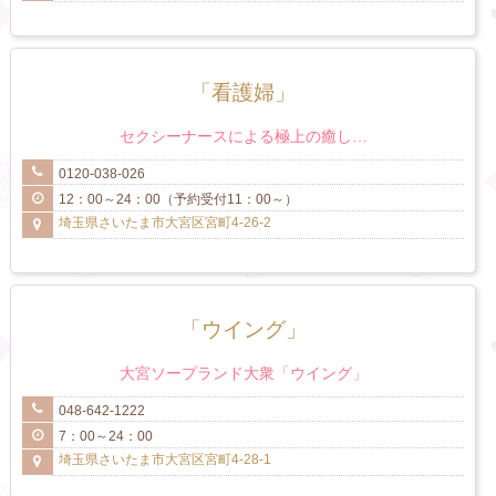
「看護婦」
セクシーナースによる極上の癒し…
0120-038-026
12：00～24：00（予約受付11：00～）
埼玉県さいたま市大宮区宮町4-26-2
「ウイング」
大宮ソープランド大衆「ウイング」
048-642-1222
7：00～24：00
埼玉県さいたま市大宮区宮町4-28-1