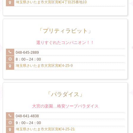
埼玉県さいたま市大宮区宮町4丁目25番地10
「プリティラビット」
選りすぐれたコンパニオン！！
048-645-2889
8：00～24：00
埼玉県さいたま市大宮区宮町4-25-9
「パラダイス」
大宮の楽園…格安ソープパラダイス
048-641-4838
9：00～24：00
埼玉県さいたま市大宮区宮町4-25-21