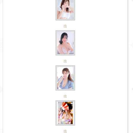
出
出
出
出